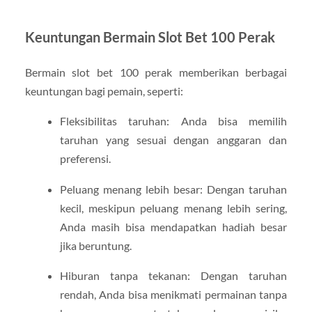
Keuntungan Bermain Slot Bet 100 Perak
Bermain slot bet 100 perak memberikan berbagai
keuntungan bagi pemain, seperti:
Fleksibilitas taruhan: Anda bisa memilih
taruhan yang sesuai dengan anggaran dan
preferensi.
Peluang menang lebih besar: Dengan taruhan
kecil, meskipun peluang menang lebih sering,
Anda masih bisa mendapatkan hadiah besar
jika beruntung.
Hiburan tanpa tekanan: Dengan taruhan
rendah, Anda bisa menikmati permainan tanpa