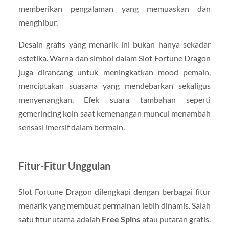
memberikan pengalaman yang memuaskan dan
menghibur.
Desain grafis yang menarik ini bukan hanya sekadar
estetika. Warna dan simbol dalam Slot Fortune Dragon
juga dirancang untuk meningkatkan mood pemain,
menciptakan suasana yang mendebarkan sekaligus
menyenangkan. Efek suara tambahan seperti
gemerincing koin saat kemenangan muncul menambah
sensasi imersif dalam bermain.
Fitur-Fitur Unggulan
Slot Fortune Dragon dilengkapi dengan berbagai fitur
menarik yang membuat permainan lebih dinamis. Salah
satu fitur utama adalah
Free Spins
atau putaran gratis.