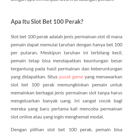
Apa Itu Slot Bet 100 Perak?
Slot bet 100 perak adalah jenis permainan slot di mana
pemain dapat memulai taruhan dengan hanya bet 100
per putaran. Meskipun taruhan ini terbilang kecil,
pemain tetap bisa mendapatkan keuntungan besar
tergantung pada hasil permainan dan keberuntungan
yang didapatkan. Situs
pusat game
yang menawarkan
slot bet 100 perak memungkinkan pemain untuk
memainkan berbagai jenis permainan slot tanpa harus
mengeluarkan banyak uang. Ini sangat cocok bagi
mereka yang baru pertama kali mencoba permainan
slot online atau yang ingin menghemat modal.
Dengan pilihan slot bet 100 perak, pemain bisa