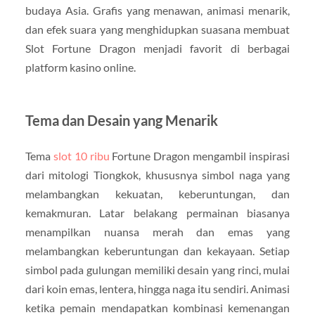
budaya Asia. Grafis yang menawan, animasi menarik,
dan efek suara yang menghidupkan suasana membuat
Slot Fortune Dragon menjadi favorit di berbagai
platform kasino online.
Tema dan Desain yang Menarik
Tema
slot 10 ribu
Fortune Dragon mengambil inspirasi
dari mitologi Tiongkok, khususnya simbol naga yang
melambangkan kekuatan, keberuntungan, dan
kemakmuran. Latar belakang permainan biasanya
menampilkan nuansa merah dan emas yang
melambangkan keberuntungan dan kekayaan. Setiap
simbol pada gulungan memiliki desain yang rinci, mulai
dari koin emas, lentera, hingga naga itu sendiri. Animasi
ketika pemain mendapatkan kombinasi kemenangan