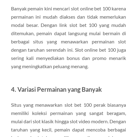
Banyak pemain kini mencari slot online bet 100 karena
permainan ini mudah diakses dan tidak memerlukan
modal besar. Dengan link slot bet 100 yang mudah
ditemukan, pemain dapat langsung mulai bermain di
berbagai situs yang menawarkan permainan slot
dengan taruhan serendah ini. Slot online bet 100 juga
sering kali menyediakan bonus dan promo menarik
yang meningkatkan peluang menang.
4. Variasi Permainan yang Banyak
Situs yang menawarkan slot bet 100 perak biasanya
memiliki koleksi permainan yang sangat beragam,
mulai dari slot klasik hingga slot video modern. Dengan
taruhan yang kecil, pemain dapat mencoba berbagai