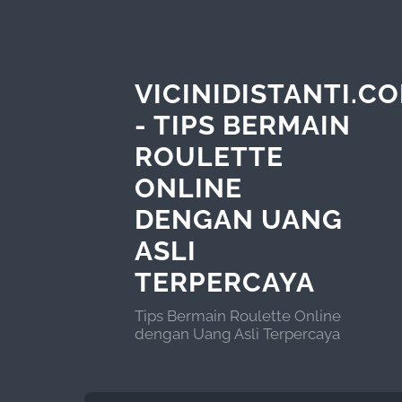
VICINIDISTANTI.C
- TIPS BERMAIN
ROULETTE
ONLINE
DENGAN UANG
ASLI
TERPERCAYA
Tips Bermain Roulette Online
dengan Uang Asli Terpercaya