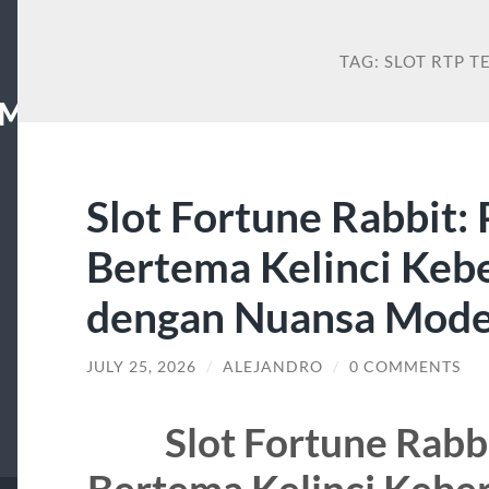
TAG:
SLOT RTP 
OM
Slot Fortune Rabbit:
Bertema Kelinci Keb
dengan Nuansa Mod
JULY 25, 2026
/
ALEJANDRO
/
0 COMMENTS
Slot Fortune Rabb
Bertema Kelinci Kebe