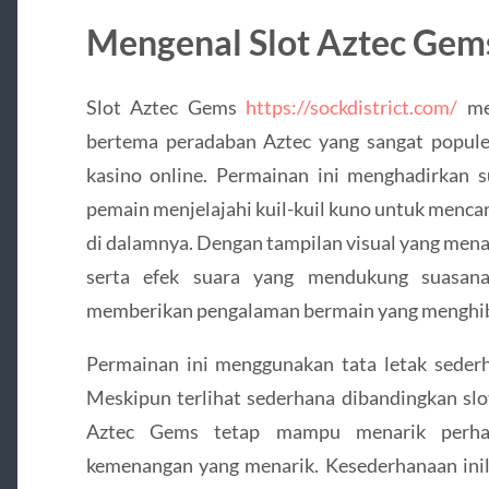
Mengenal Slot Aztec Gem
Slot Aztec Gems
https://sockdistrict.com/
mer
bertema peradaban Aztec yang sangat popul
kasino online. Permainan ini menghadirkan
pemain menjelajahi kuil-kuil kuno untuk menca
di dalamnya. Dengan tampilan visual yang mena
serta efek suara yang mendukung suasana
memberikan pengalaman bermain yang menghi
Permainan ini menggunakan tata letak sederh
Meskipun terlihat sederhana dibandingkan slo
Aztec Gems tetap mampu menarik perha
kemenangan yang menarik. Kesederhanaan in