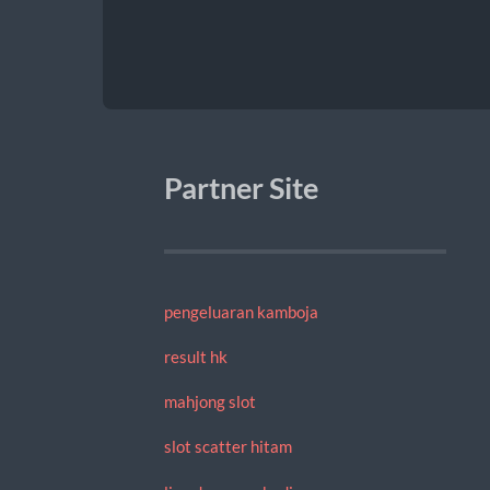
Partner Site
pengeluaran kamboja
result hk
mahjong slot
slot scatter hitam