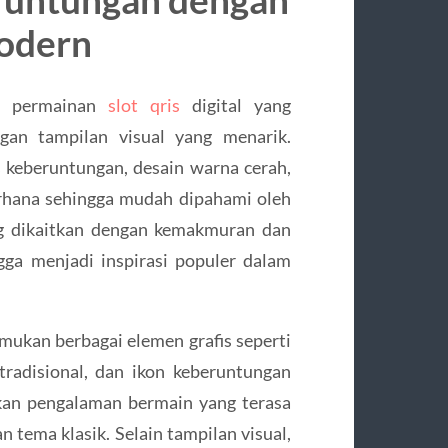
odern
tu permainan
slot qris
digital yang
gan tampilan visual yang menarik.
keberuntungan, desain warna cerah,
rhana sehingga mudah dipahami oleh
ng dikaitkan dengan kemakmuran dan
ga menjadi inspirasi populer dalam
ukan berbagai elemen grafis seperti
tradisional, dan ikon keberuntungan
kan pengalaman bermain yang terasa
 tema klasik. Selain tampilan visual,