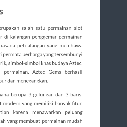
s
upakan salah satu permainan slot
er di kalangan penggemar permainan
 suasana petualangan yang membawa
ri permata berharga yang tersembunyi
rik, simbol-simbol khas budaya Aztec,
 permainan, Aztec Gems berhasil
bur dan menegangkan.
ana berupa 3 gulungan dan 3 baris.
t modern yang memiliki banyak fitur,
tian karena menawarkan peluang
ilah yang membuat permainan mudah