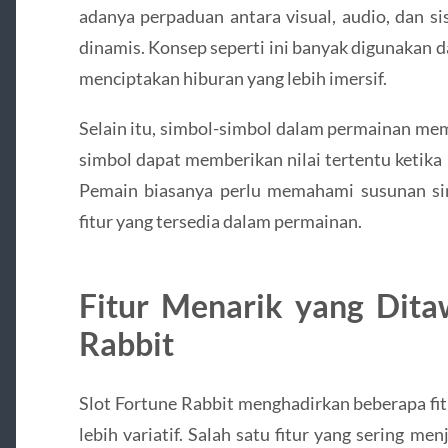
adanya perpaduan antara visual, audio, dan s
dinamis. Konsep seperti ini banyak digunakan d
menciptakan hiburan yang lebih imersif.
Selain itu, simbol-simbol dalam permainan mem
simbol dapat memberikan nilai tertentu ketika
Pemain biasanya perlu memahami susunan si
fitur yang tersedia dalam permainan.
Fitur Menarik yang Dita
Rabbit
Slot Fortune Rabbit menghadirkan beberapa f
lebih variatif. Salah satu fitur yang sering m