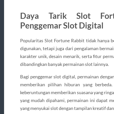
Daya Tarik Slot For
Penggemar Slot Digital
Popularitas Slot Fortune Rabbit tidak hanya 
digunakan, tetapi juga dari pengalaman berma
karakter unik, desain menarik, serta fitur pe
dibandingkan banyak permainan slot lainnya.
Bagi penggemar slot digital, permainan denga
memberikan pilihan hiburan yang berbeda.
keberuntungan memberikan suasana yang ring
yang mudah dipahami, permainan ini dapat men
yang menyukai slot dengan tampilan kreatif dan