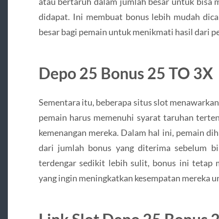
atau bertaruh dalam jumlah besar untuk bisa
didapat. Ini membuat bonus lebih mudah dica
besar bagi pemain untuk menikmati hasil dari 
Depo 25 Bonus 25 TO 3X
Sementara itu, beberapa situs slot menawarkan
pemain harus memenuhi syarat taruhan terten
kemenangan mereka. Dalam hal ini, pemain diha
dari jumlah bonus yang diterima sebelum b
terdengar sedikit lebih sulit, bonus ini teta
yang ingin meningkatkan kesempatan mereka u