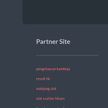
Partner Site
pengeluaran kamboja
result hk
mahjong slot
slot scatter hitam