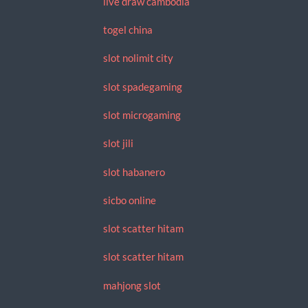
live draw cambodia
togel china
slot nolimit city
slot spadegaming
slot microgaming
slot jili
slot habanero
sicbo online
slot scatter hitam
slot scatter hitam
mahjong slot