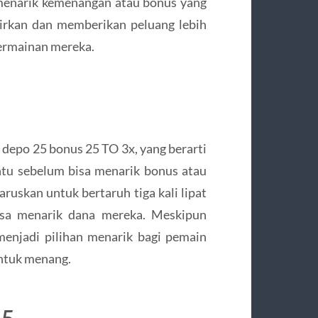
 menarik kemenangan atau bonus yang
irkan dan memberikan peluang lebih
permainan mereka.
 depo 25 bonus 25 TO 3x, yang berarti
tu sebelum bisa menarik bonus atau
ruskan untuk bertaruh tiga kali lipat
isa menarik dana mereka. Meskipun
p menjadi pilihan menarik bagi pemain
ntuk menang.