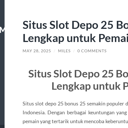
Situs Slot Depo 25 B
OM
Lengkap untuk Pema
MAY 28, 2025
/
MILES
/
0 COMMENTS
Situs Slot Depo 25 B
Lengkap untuk 
Situs slot depo 25 bonus 25 semakin populer d
Indonesia. Dengan berbagai keuntungan yang 
pemain yang tertarik untuk mencoba keberuntung