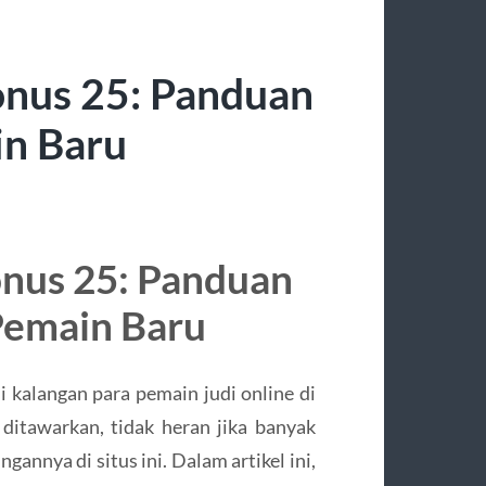
onus 25: Panduan
in Baru
onus 25: Panduan
Pemain Baru
i kalangan para pemain judi online di
ditawarkan, tidak heran jika banyak
annya di situs ini. Dalam artikel ini,