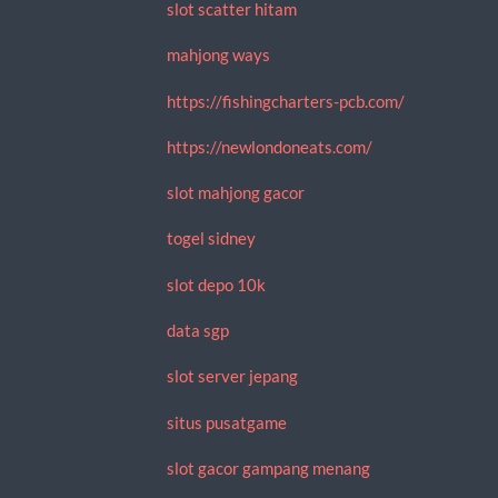
slot scatter hitam
mahjong ways
https://fishingcharters-pcb.com/
https://newlondoneats.com/
slot mahjong gacor
togel sidney
slot depo 10k
data sgp
slot server jepang
situs pusatgame
slot gacor gampang menang