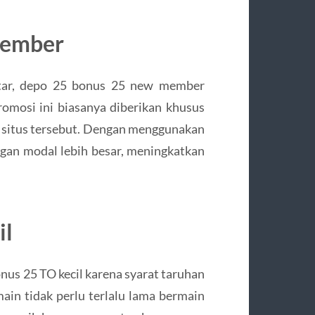
Member
ftar, depo 25 bonus 25 new member
omosi ini biasanya diberikan khusus
 situs tersebut. Dengan menggunakan
gan modal lebih besar, meningkatkan
il
nus 25 TO kecil karena syarat taruhan
main tidak perlu terlalu lama bermain