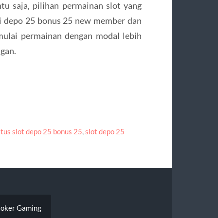
u saja, pilihan permainan slot yang
ti depo 25 bonus 25 new member dan
mulai permainan dengan modal lebih
gan.
itus slot depo 25 bonus 25
,
slot depo 25
 Joker Gaming