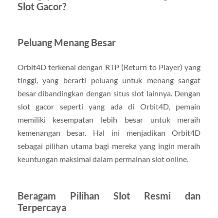
Slot Gacor?
Peluang Menang Besar
Orbit4D terkenal dengan RTP (Return to Player) yang
tinggi, yang berarti peluang untuk menang sangat
besar dibandingkan dengan situs slot lainnya. Dengan
slot gacor seperti yang ada di Orbit4D, pemain
memiliki kesempatan lebih besar untuk meraih
kemenangan besar. Hal ini menjadikan Orbit4D
sebagai pilihan utama bagi mereka yang ingin meraih
keuntungan maksimal dalam permainan slot online.
Beragam Pilihan Slot Resmi dan
Terpercaya