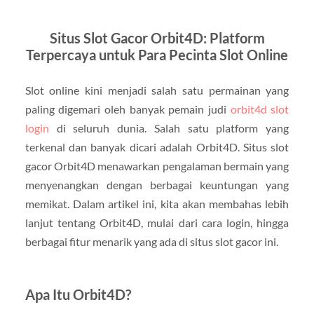
Situs Slot Gacor Orbit4D: Platform
Terpercaya untuk Para Pecinta Slot Online
Slot online kini menjadi salah satu permainan yang
paling digemari oleh banyak pemain judi
orbit4d slot
login
di seluruh dunia. Salah satu platform yang
terkenal dan banyak dicari adalah Orbit4D. Situs slot
gacor Orbit4D menawarkan pengalaman bermain yang
menyenangkan dengan berbagai keuntungan yang
memikat. Dalam artikel ini, kita akan membahas lebih
lanjut tentang Orbit4D, mulai dari cara login, hingga
berbagai fitur menarik yang ada di situs slot gacor ini.
Apa Itu Orbit4D?