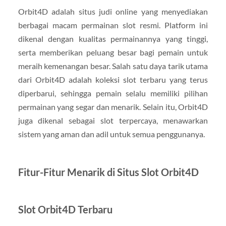
Orbit4D adalah situs judi online yang menyediakan
berbagai macam permainan slot resmi. Platform ini
dikenal dengan kualitas permainannya yang tinggi,
serta memberikan peluang besar bagi pemain untuk
meraih kemenangan besar. Salah satu daya tarik utama
dari Orbit4D adalah koleksi slot terbaru yang terus
diperbarui, sehingga pemain selalu memiliki pilihan
permainan yang segar dan menarik. Selain itu, Orbit4D
juga dikenal sebagai slot terpercaya, menawarkan
sistem yang aman dan adil untuk semua penggunanya.
Fitur-Fitur Menarik di Situs Slot Orbit4D
Slot Orbit4D Terbaru