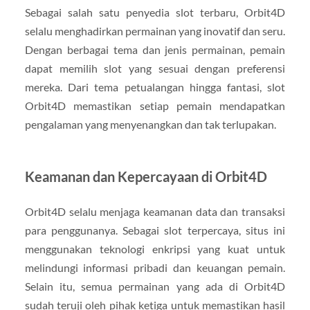
Sebagai salah satu penyedia slot terbaru, Orbit4D
selalu menghadirkan permainan yang inovatif dan seru.
Dengan berbagai tema dan jenis permainan, pemain
dapat memilih slot yang sesuai dengan preferensi
mereka. Dari tema petualangan hingga fantasi, slot
Orbit4D memastikan setiap pemain mendapatkan
pengalaman yang menyenangkan dan tak terlupakan.
Keamanan dan Kepercayaan di Orbit4D
Orbit4D selalu menjaga keamanan data dan transaksi
para penggunanya. Sebagai slot terpercaya, situs ini
menggunakan teknologi enkripsi yang kuat untuk
melindungi informasi pribadi dan keuangan pemain.
Selain itu, semua permainan yang ada di Orbit4D
sudah teruji oleh pihak ketiga untuk memastikan hasil