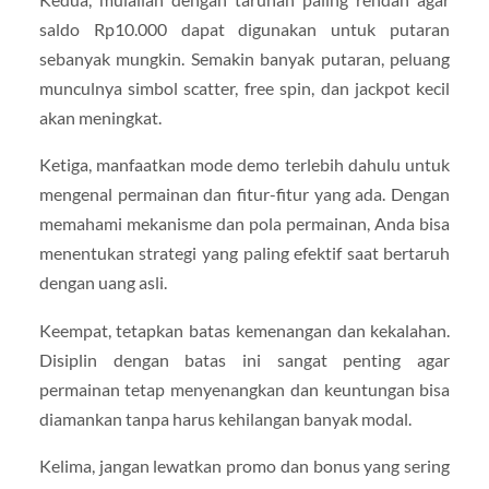
saldo Rp10.000 dapat digunakan untuk putaran
sebanyak mungkin. Semakin banyak putaran, peluang
munculnya simbol scatter, free spin, dan jackpot kecil
akan meningkat.
Ketiga, manfaatkan mode demo terlebih dahulu untuk
mengenal permainan dan fitur-fitur yang ada. Dengan
memahami mekanisme dan pola permainan, Anda bisa
menentukan strategi yang paling efektif saat bertaruh
dengan uang asli.
Keempat, tetapkan batas kemenangan dan kekalahan.
Disiplin dengan batas ini sangat penting agar
permainan tetap menyenangkan dan keuntungan bisa
diamankan tanpa harus kehilangan banyak modal.
Kelima, jangan lewatkan promo dan bonus yang sering