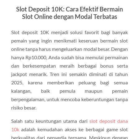
Slot Deposit 10K: Cara Efektif Bermain
Slot Online dengan Modal Terbatas
Slot deposit 10K menjadi solusi favorit bagi banyak
pemain yang ingin menikmati keseruan bermain slot
online tanpa harus mengeluarkan modal besar. Dengan
hanya Rp10.000, Anda sudah bisa memulai permainan
dan berkesempatan meraih berbagai bonus serta
jackpot menarik. Tren ini semakin diminati di tahun
2025, karena memberikan peluang bagi semua
kalangan, baik pemula maupun pemain
berpengalaman, untuk mencoba keberuntungan tanpa
risiko besar.
Salah satu keuntungan utama dari
slot deposit dana
10k
adalah kemudahan akses ke berbagai game slot
berkualitas dari penyedia ternama. Meskipun dengan