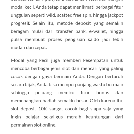
modal kecil, Anda tetap dapat menikmati berbagai fitur
unggulan seperti wild, scatter, free spin, hingga jackpot
progresif. Selain itu, metode deposit yang semakin
beragam mulai dari transfer bank, e-wallet, hingga
pulsa membuat proses pengisian saldo jadi lebih
mudah dan cepat.
Modal yang kecil juga memberi kesempatan untuk
mencoba berbagai jenis slot dan mencari yang paling
cocok dengan gaya bermain Anda. Dengan bertaruh
secara bijak, Anda bisa memperpanjang waktu bermain
sehingga peluang memicu fitur bonus dan
memenangkan hadiah semakin besar. Oleh karena itu,
slot deposit 10K sangat cocok bagi siapa saja yang
ingin belajar sekaligus meraih keuntungan dari
permainan slot online.