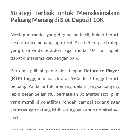
Strategi Terbaik untuk Memaksimalkan
Peluang Menang di Slot Deposit 10K
Meskipun modal yang digunakan kecil, bukan berarti
kesempatan menang juga kecil. Ada beberapa strategi
yang bisa Anda terapkan agar modal 10 ribu rupiah
dapat dimaksimalkan dengan baik.
Pertama, pilihlah game slot dengan
Return to Player
(RTP) tinggi
, minimal di atas 96%. RTP tinggi berarti
peluang Anda untuk menang dalam jangka panjang
lebih besar. Selain itu, perhatikan volatilitas slot; pilih
yang memiliki volatilitas rendah sampai sedang agar
kemenangan datang lebih sering walaupun nominalnya
kecil.
Kedua, mulailah dengan taruhan paling rendah agar