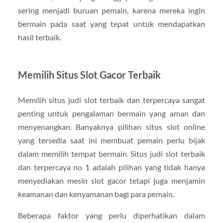
sering menjadi buruan pemain, karena mereka ingin
bermain pada saat yang tepat untuk mendapatkan
hasil terbaik.
Memilih Situs Slot Gacor Terbaik
Memilih situs judi slot terbaik dan terpercaya sangat
penting untuk pengalaman bermain yang aman dan
menyenangkan. Banyaknya pilihan situs slot online
yang tersedia saat ini membuat pemain perlu bijak
dalam memilih tempat bermain. Situs judi slot terbaik
dan terpercaya no 1 adalah pilihan yang tidak hanya
menyediakan mesin slot gacor tetapi juga menjamin
keamanan dan kenyamanan bagi para pemain.
Beberapa faktor yang perlu diperhatikan dalam