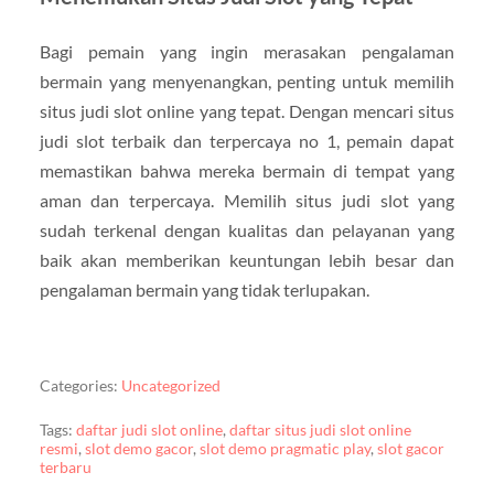
Bagi pemain yang ingin merasakan pengalaman
bermain yang menyenangkan, penting untuk memilih
situs judi slot online yang tepat. Dengan mencari situs
judi slot terbaik dan terpercaya no 1, pemain dapat
memastikan bahwa mereka bermain di tempat yang
aman dan terpercaya. Memilih situs judi slot yang
sudah terkenal dengan kualitas dan pelayanan yang
baik akan memberikan keuntungan lebih besar dan
pengalaman bermain yang tidak terlupakan.
Categories:
Uncategorized
Tags:
daftar judi slot online
,
daftar situs judi slot online
resmi
,
slot demo gacor
,
slot demo pragmatic play
,
slot gacor
terbaru