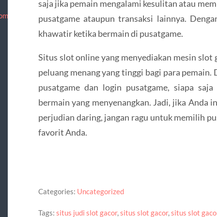
saja jika pemain mengalami kesulitan atau me
com/
pusatgame ataupun transaksi lainnya. Dengan
khawatir ketika bermain di pusatgame.
Situs slot online yang menyediakan mesin slo
peluang menang yang tinggi bagi para pemain.
pusatgame dan login pusatgame, siapa saja
bermain yang menyenangkan. Jadi, jika Anda i
perjudian daring, jangan ragu untuk memilih p
favorit Anda.
Categories:
Uncategorized
Tags:
situs judi slot gacor
,
situs slot gacor
,
situs slot gacor