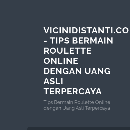
VICINIDISTANTI.C
- TIPS BERMAIN
ROULETTE
ONLINE
DENGAN UANG
ASLI
TERPERCAYA
Tips Bermain Roulette Online
dengan Uang Asli Terpercaya