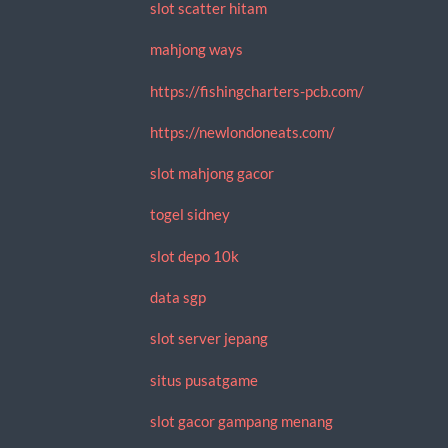
slot scatter hitam
mahjong ways
https://fishingcharters-pcb.com/
https://newlondoneats.com/
slot mahjong gacor
togel sidney
slot depo 10k
data sgp
slot server jepang
situs pusatgame
slot gacor gampang menang