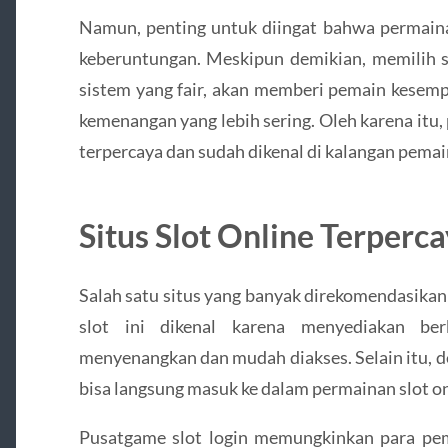
Namun, penting untuk diingat bahwa permaina
keberuntungan. Meskipun demikian, memilih si
sistem yang fair, akan memberi pemain kesem
kemenangan yang lebih sering. Oleh karena itu,
terpercaya dan sudah dikenal di kalangan pemai
Situs Slot Online Terperc
Salah satu situs yang banyak direkomendasikan
slot ini dikenal karena menyediakan ber
menyenangkan dan mudah diakses. Selain itu, 
bisa langsung masuk ke dalam permainan slot on
Pusatgame slot login memungkinkan para pem