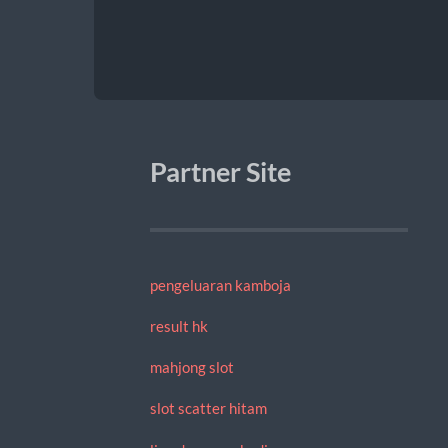
Partner Site
pengeluaran kamboja
result hk
mahjong slot
slot scatter hitam